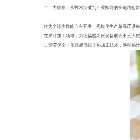
二、力德福：从技术突破到产业赋能的全链路创新
作为全球少数能自主开发、规模化生产超高压设备
在果汁加工领域，力德福超高压设备展现出三大核
1. 营养保全：依托超高压非热加工技术，猕猴桃