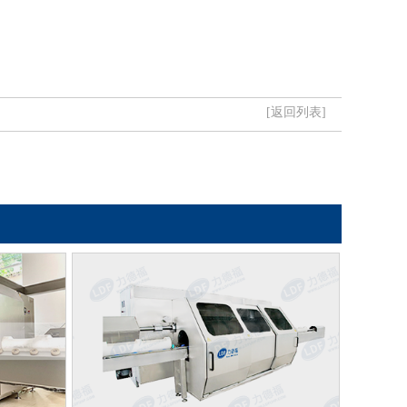
[返回列表]