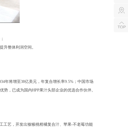
泽；
业提升整体利润空间。
2034年将增至38亿美元，年复合增长率9.5%；中国市场
优势，已成为国内HPP果汁头部企业的优选合作伙伴。
工工艺，开发出猕猴桃柑橘复合汁、苹果-不老莓功能