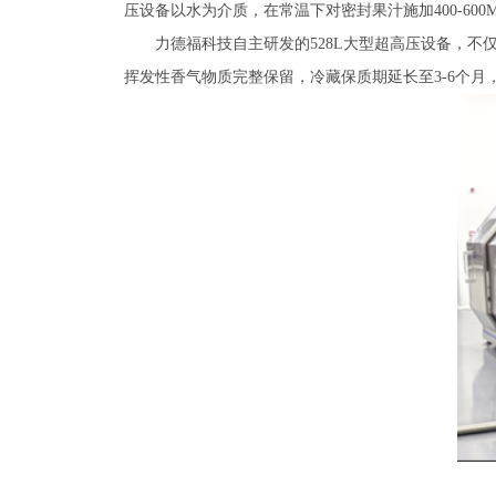
压设备以水为介质，在常温下对密封果汁施加400-60
力德福科技自主研发的528L大型超高压设备，不仅
挥发性香气物质完整保留，冷藏保质期延长至3-6个月