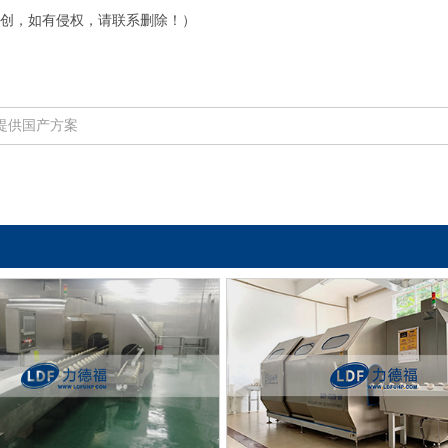
创，如有侵权，请联系删除！）
提供国产方案