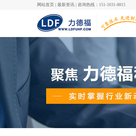
网站首页
|
最新资讯
|
咨询热线：151-1031-8815