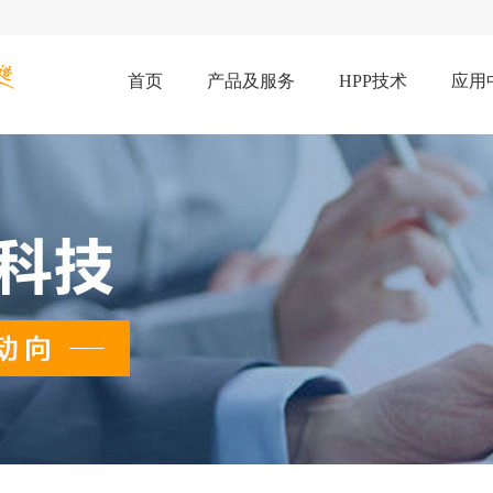
首页
产品及服务
HPP技术
应用