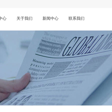
中心
关于我们
新闻中心
联系我们