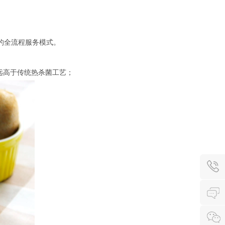
的全流程服务模式。
均远高于传统热杀菌工艺；