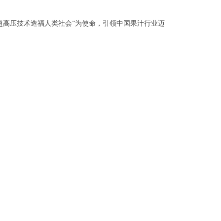
超高压技术造福人类社会”为使命，引领中国果汁行业迈