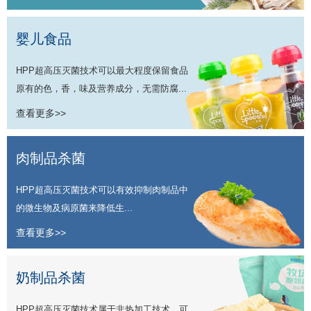
婴儿食品
HPP超高压灭菌技术可以最大程度保留食品
原有的色，香，味及营养成分，无需防腐...
查看更多>>
肉制品杀菌
HPP超高压灭菌技术可以有效抑制肉制品中
的微生物及病原菌来降低生...
查看更多>>
奶制品杀菌
HPP超高压灭菌技术属于非热加工技术，可