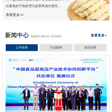
以避免由于热处理引起营养成分损失...
查看更多>>
新闻
中心
查看更多+
Application Center
公司新闻
行业新闻
前沿应用