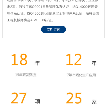
准2项。通过了ISO9001质量管理体系认证、ISO14000环境管
理体系认证、ISO45001职业健康安全管理体系认证，获得美国
工程机械师协会ASME U3认证。
立即咨询