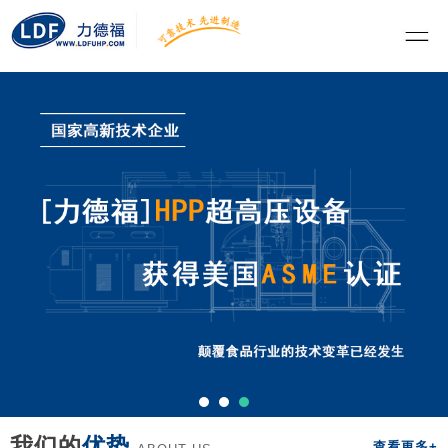
我们的
优势
查看更多+