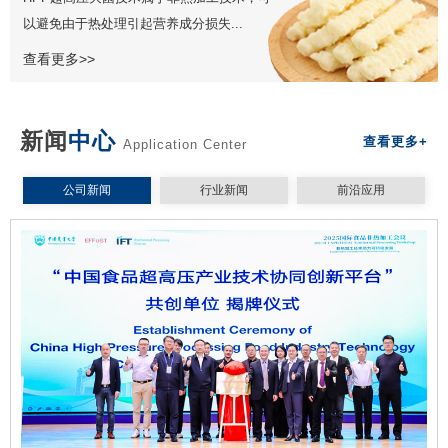
以避免由于热处理引起营养成分损失...
查看更多>>
新闻
中心
查看更多+
Application Center
公司新闻
行业新闻
前沿应用