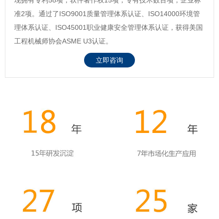
准2项。通过了ISO9001质量管理体系认证、ISO14000环境管
理体系认证、ISO45001职业健康安全管理体系认证，获得美国
工程机械师协会ASME U3认证。
立即咨询