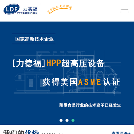
我们的
优势
查看更多+