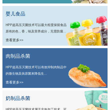
婴儿食品
HPP超高压灭菌技术可以最大程度保留食品
原有的色，香，味及营养成分，无需防腐...
查看更多>>
肉制品杀菌
HPP超高压灭菌技术可以有效抑制肉制品中
的微生物及病原菌来降低生...
查看更多>>
奶制品杀菌
HPP超高压灭菌技术属于非热加工技术，可