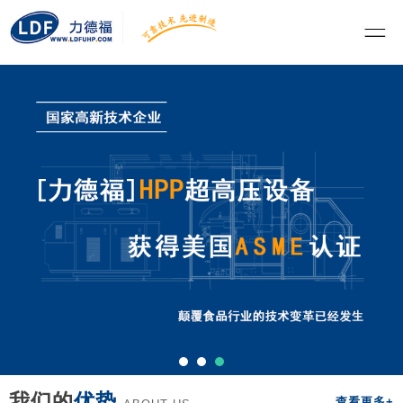
我们的
优势
查看更多+