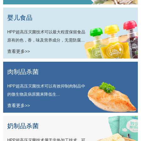
婴儿食品
HPP超高压灭菌技术可以最大程度保留食品
原有的色，香，味及营养成分，无需防腐...
查看更多>>
肉制品杀菌
HPP超高压灭菌技术可以有效抑制肉制品中
的微生物及病原菌来降低生...
查看更多>>
奶制品杀菌
HPP超高压灭菌技术属于非热加工技术，可