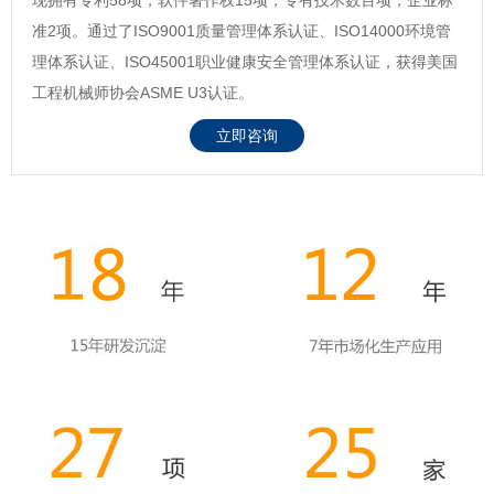
准2项。通过了ISO9001质量管理体系认证、ISO14000环境管
理体系认证、ISO45001职业健康安全管理体系认证，获得美国
工程机械师协会ASME U3认证。
立即咨询