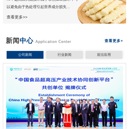
以避免由于热处理引起营养成分损失...
查看更多>>
新闻
中心
查看更多+
Application Center
公司新闻
行业新闻
前沿应用