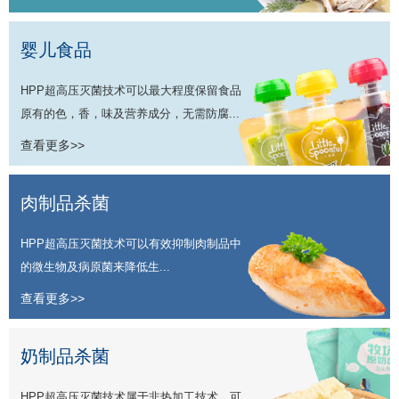
婴儿食品
HPP超高压灭菌技术可以最大程度保留食品
原有的色，香，味及营养成分，无需防腐...
查看更多>>
肉制品杀菌
HPP超高压灭菌技术可以有效抑制肉制品中
的微生物及病原菌来降低生...
查看更多>>
奶制品杀菌
HPP超高压灭菌技术属于非热加工技术，可