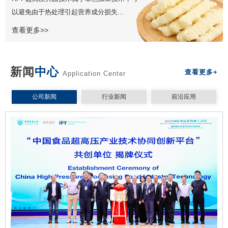
以避免由于热处理引起营养成分损失...
查看更多>>
新闻
中心
查看更多+
Application Center
公司新闻
行业新闻
前沿应用