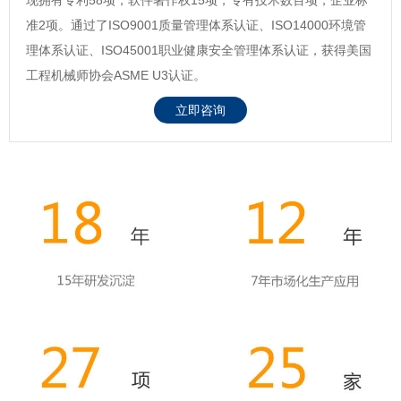
准2项。通过了ISO9001质量管理体系认证、ISO14000环境管
理体系认证、ISO45001职业健康安全管理体系认证，获得美国
工程机械师协会ASME U3认证。
立即咨询