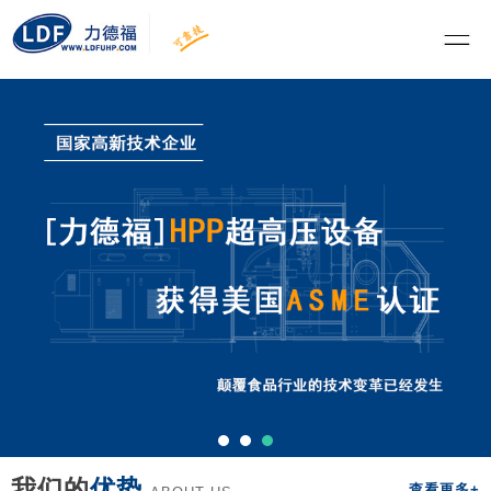
我们的
优势
查看更多+