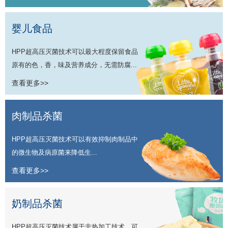
婴儿食品
HPP超高压灭菌技术可以最大程度保留食品
原有的色，香，味及营养成分，无需防腐...
查看更多>>
肉制品杀菌
HPP超高压灭菌技术可以有效抑制肉制品中
的微生物及病原菌来降低生...
查看更多>>
奶制品杀菌
HPP超高压灭菌技术属于非热加工技术，可