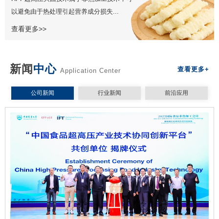
以避免由于热处理引起营养成分损失...
查看更多>>
新闻
中心
查看更多+
Application Center
公司新闻
行业新闻
前沿应用