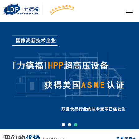
我们的
优势
查看更多+