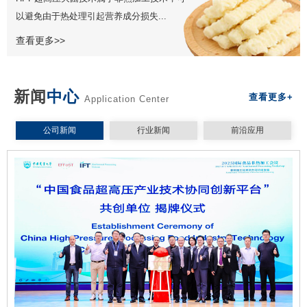
以避免由于热处理引起营养成分损失...
查看更多>>
新闻
中心
查看更多+
Application Center
公司新闻
行业新闻
前沿应用