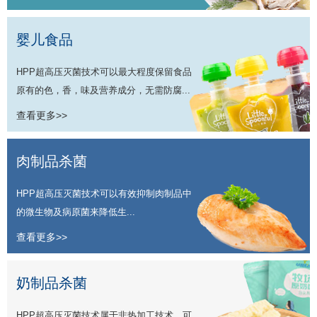
婴儿食品
HPP超高压灭菌技术可以最大程度保留食品
原有的色，香，味及营养成分，无需防腐...
查看更多>>
肉制品杀菌
HPP超高压灭菌技术可以有效抑制肉制品中
的微生物及病原菌来降低生...
查看更多>>
奶制品杀菌
HPP超高压灭菌技术属于非热加工技术，可