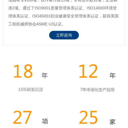
准2项。通过了ISO9001质量管理体系认证、ISO14000环境管
理体系认证、ISO45001职业健康安全管理体系认证，获得美国
工程机械师协会ASME U3认证。
立即咨询