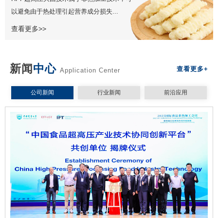
以避免由于热处理引起营养成分损失...
查看更多>>
新闻
中心
查看更多+
Application Center
公司新闻
行业新闻
前沿应用