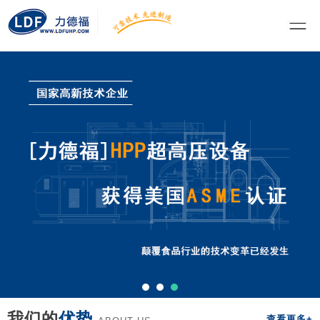
我们的
优势
查看更多+