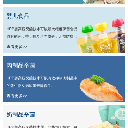
婴儿食品
HPP超高压灭菌技术可以最大程度保留食品
原有的色，香，味及营养成分，无需防腐...
查看更多>>
肉制品杀菌
HPP超高压灭菌技术可以有效抑制肉制品中
的微生物及病原菌来降低生...
查看更多>>
奶制品杀菌
HPP超高压灭菌技术属于非热加工技术，可