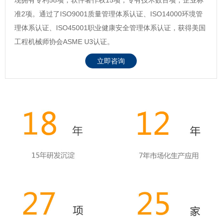
准2项。通过了ISO9001质量管理体系认证、ISO14000环境管
理体系认证、ISO45001职业健康安全管理体系认证，获得美国
工程机械师协会ASME U3认证。
立即咨询